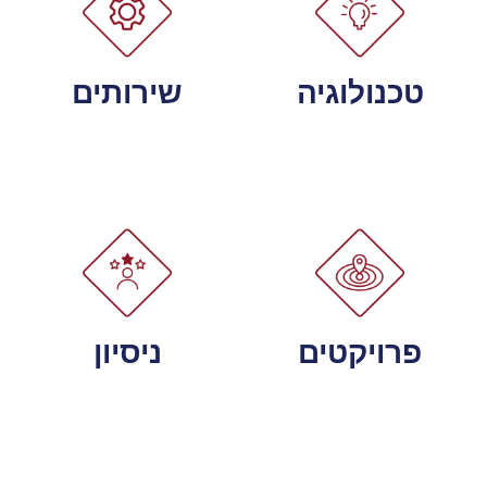
טכנולוגיה
שירותים
פרויקטים
ניסיון