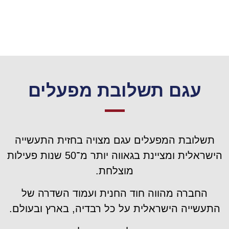
עגם תשלובת מפעלים
תשלובת המפעלים עגם מצויה בחזית התעשייה
הישראלית ומציינת בגאווה יותר מ־50 שנות פעילות
מוצלחת.
החברה מהווה חוד החנית ועמוד השדרה של
התעשייה הישראלית על כל רבדיה, בארץ ובעולם.