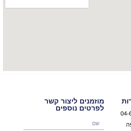
ות
מוזמנים ליצור קשר
לפרטים נוספים