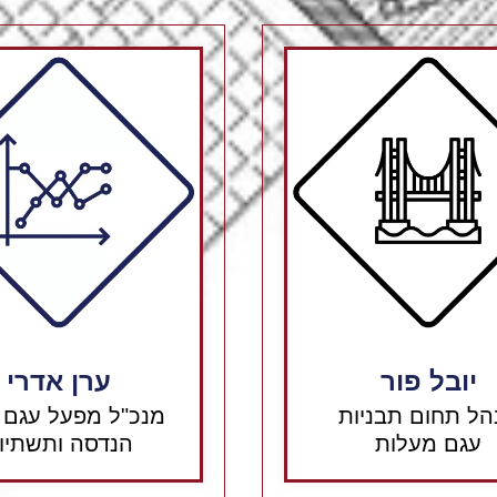
יובל פור
ערן אדרי
הל תחום תבניות
מנכ"ל מפעל עגם 
עגם מעלות
הנדסה ותשתיו