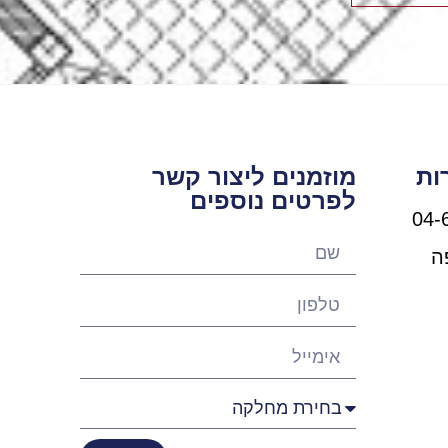
ות
מוזמנים ליצור קשר
לפרטים נוספים