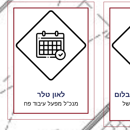
בלום
לאון טלר
של
מנכ"ל מפעל עיבוד פח