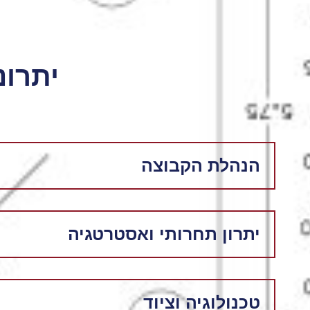
יתרונ
הנהלת הקבוצה
יתרון תחרותי ואסטרטגיה
טכנולוגיה וציוד