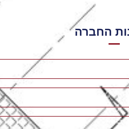
ות החברה