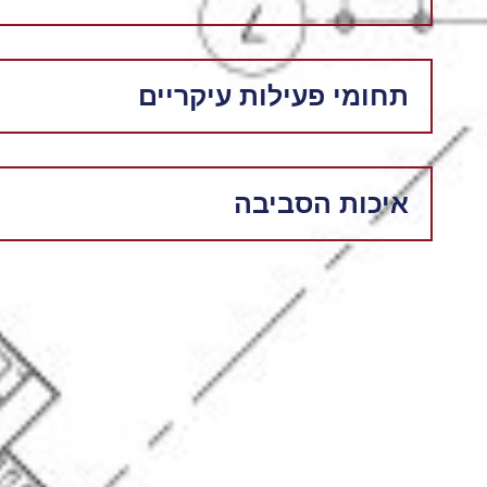
תחומי פעילות עיקריים
איכות הסביבה