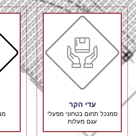
⁠עדי הקר
סמנכל תחום בטחוני מפעלי
מנ
עגם מעלות