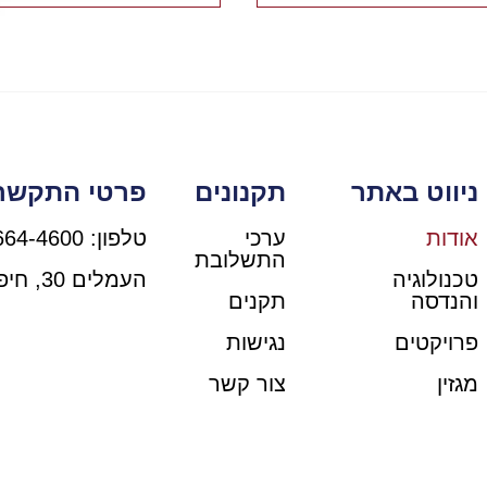
ניווט באתר
תקנונים
פרטי התקשר
אודות
ערכי
טלפון: 04-664-4600
התשלובת
טכנולוגיה
העמלים 30, חיפה
והנדסה
תקנים
פרויקטים
נגישות
מגזין
צור קשר