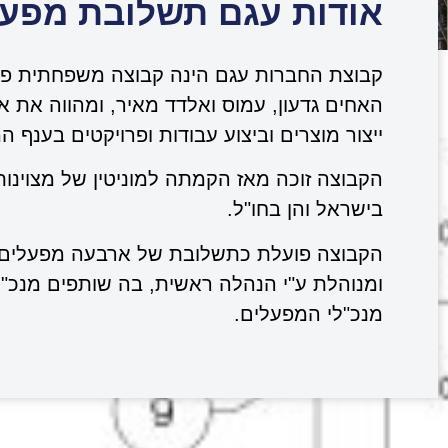
אודות עגם תשלובת מפעל
האחים גדעון, עמוס ואלדד מאיר, ומהווה את א
ייצור מוצרים וביצוע עבודות ופרויקטים בענף 
הקבוצה זוכה מאז הקמתה למוניטין של מצוינות, 
בישראל והן בחו"ל.
ומנוהלת ע"י הנהלה ראשית, בה שותפים מנכ"
מנכ"לי המפעלים.